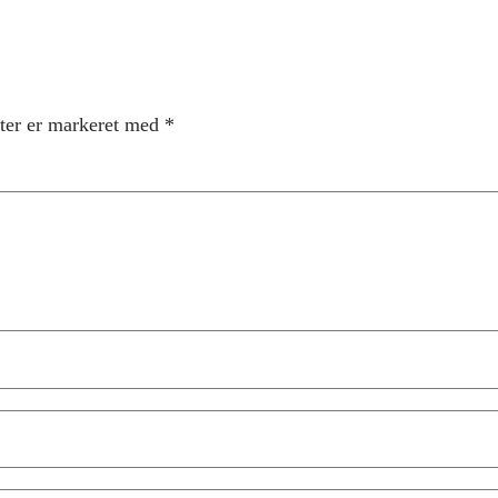
ter er markeret med
*