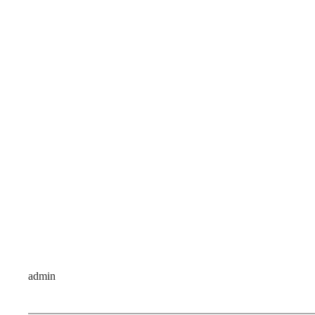
admin