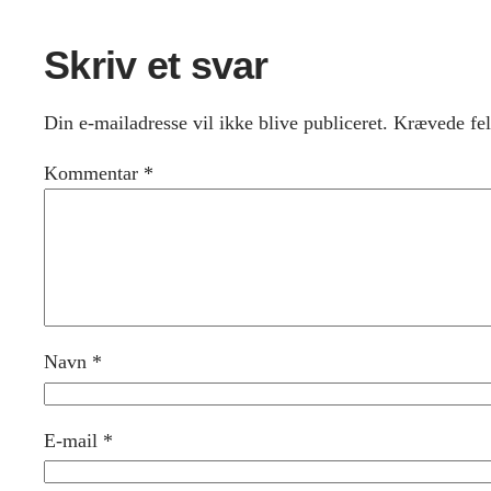
Skriv et svar
Din e-mailadresse vil ikke blive publiceret.
Krævede fel
Kommentar
*
Navn
*
E-mail
*