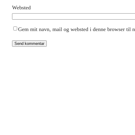
Websted
Gem mit navn, mail og websted i denne browser til 