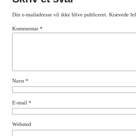
Din e-mailadresse vil ikke blive publiceret.
Krævede fel
Kommentar
*
Navn
*
E-mail
*
Websted