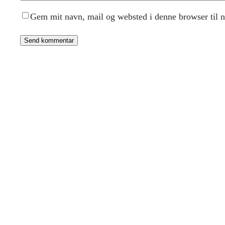
Gem mit navn, mail og websted i denne browser til 