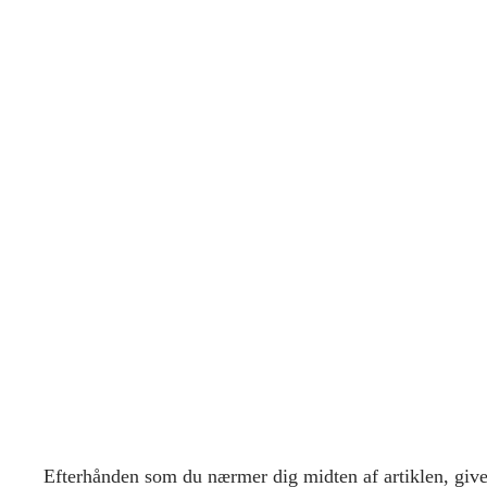
Efterhånden som du nærmer dig midten af artiklen, giver 