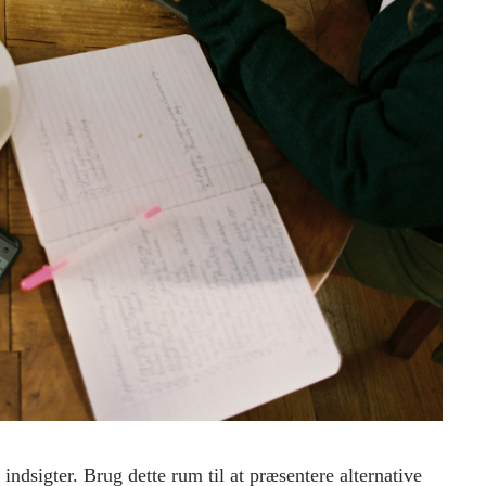
indsigter. Brug dette rum til at præsentere alternative