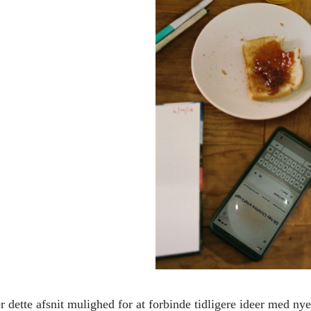
dette afsnit mulighed for at forbinde tidligere ideer med nye 