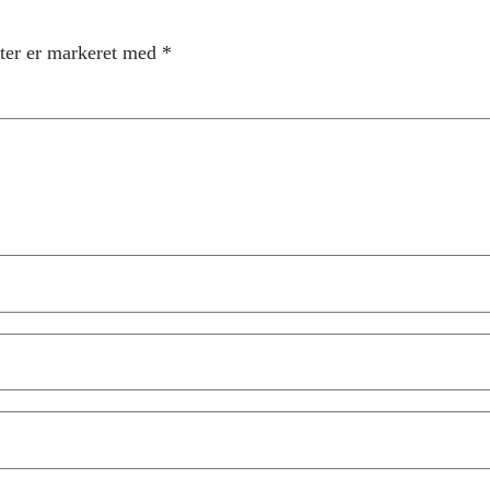
ter er markeret med
*